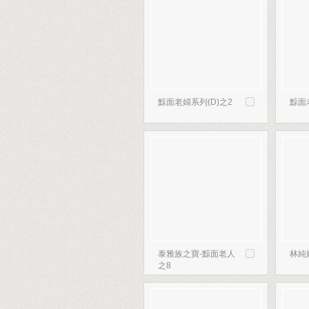
黥面老婦系列(D)之2
黥面
泰雅族之寶-黥面老人
林純
之8